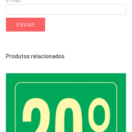
Produtos relacionados