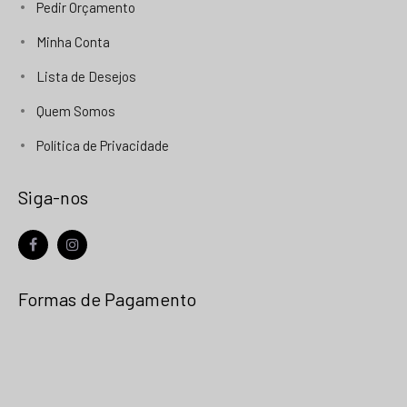
Pedir Orçamento
Minha Conta
Lista de Desejos
Quem Somos
Política de Privacidade
Siga-nos
facebook
instagram
Formas de Pagamento