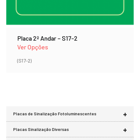
Placa 2º Andar – S17-2
Ver Opções
(S17-2)
+
Placas de Sinalização Fotoluminescentes
+
Placas Sinalização Diversas