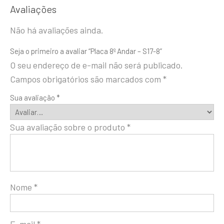
Avaliações
Não há avaliações ainda.
Seja o primeiro a avaliar “Placa 8º Andar – S17-8”
O seu endereço de e-mail não será publicado.
Campos obrigatórios são marcados com
*
Sua avaliação
*
Sua avaliação sobre o produto
*
Nome
*
E-mail
*