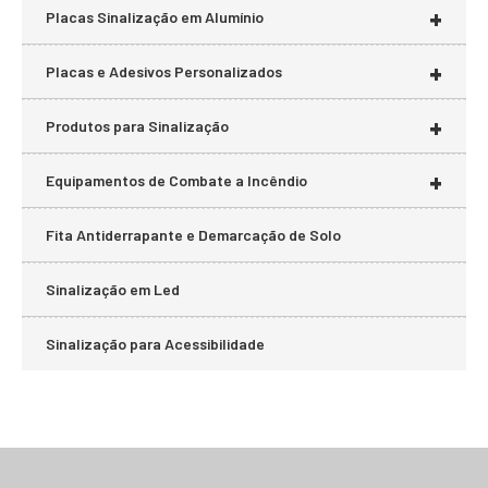
+
Placas Sinalização em Alumínio
+
Placas e Adesivos Personalizados
+
Produtos para Sinalização
+
Equipamentos de Combate a Incêndio
Fita Antiderrapante e Demarcação de Solo
Sinalização em Led
Sinalização para Acessibilidade