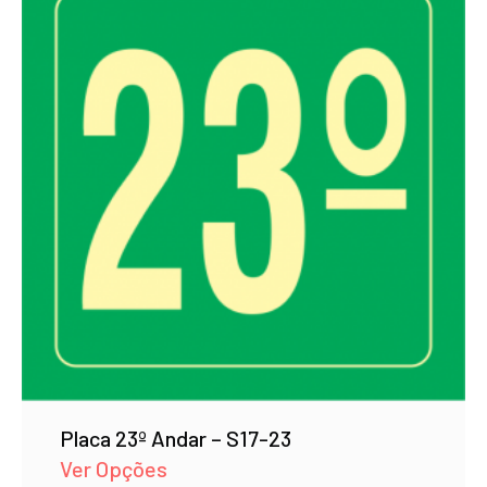
Placa 23º Andar – S17-23
Ver Opções