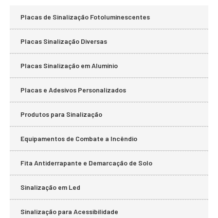
Placas de Sinalização Fotoluminescentes
Placas Sinalização Diversas
Placas Sinalização em Alumínio
Placas e Adesivos Personalizados
Produtos para Sinalização
Equipamentos de Combate a Incêndio
Fita Antiderrapante e Demarcação de Solo
Sinalização em Led
Sinalização para Acessibilidade