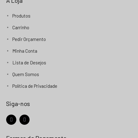
A Loja
Produtos
Carrinho
Pedir Orçamento
Minha Conta
Lista de Desejos
Quem Somos
Política de Privacidade
Siga-nos
facebook
instagram