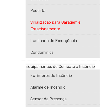
Pedestal
Sinalização para Garagem e
Estacionamento
Luminária de Emergência
Condomínios
Equipamentos de Combate a Incêndio
Extintores de Incêndio
Alarme de Incêndio
Sensor de Presença