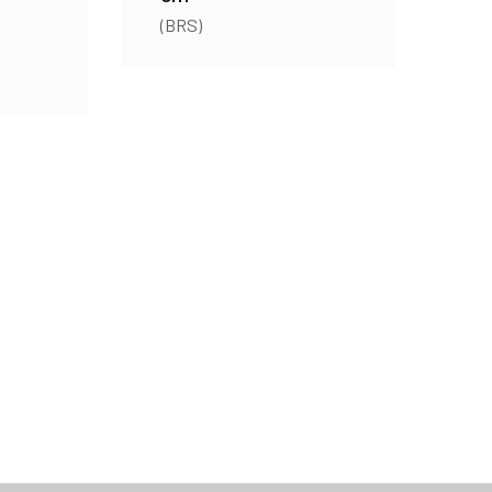
(BRS)