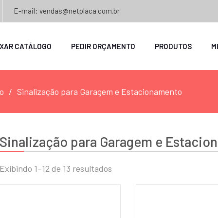
E-mail: vendas@netplaca.com.br
IXAR CATÁLOGO
PEDIR ORÇAMENTO
PRODUTOS
M
o
Sinalização para Garagem e Estacionamento
Sinalização para Garagem e Estacio
Exibindo 1–12 de 13 resultados