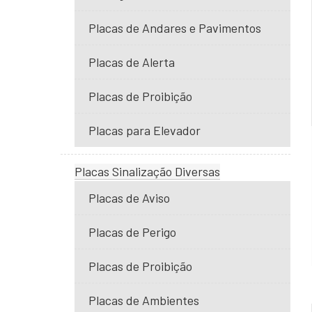
Placas de Andares e Pavimentos
Placas de Alerta
Placas de Proibição
Placas para Elevador
Placas Sinalização Diversas
Placas de Aviso
Placas de Perigo
Placas de Proibição
Placas de Ambientes