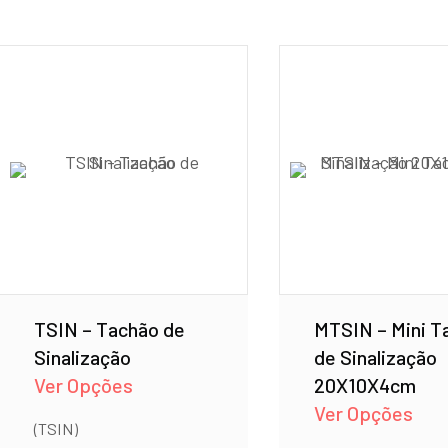
TSIN – Tachão de
MTSIN – Mini T
Sinalização
de Sinalização
Ver Opções
20X10X4cm
Ver Opções
(TSIN)