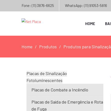
Fone: (11) 3876-6625
WhatsApp: (11) 91053-5816
HOME
BA
Home
Produtos
Produtos para Sinalizaçã
Placas de Sinalização
Fotoluminescentes
Placas de Combate a Incêndio
Placas de Saída de Emergência e Rota
de Fuga