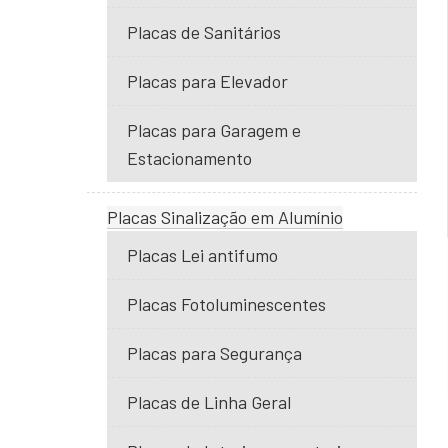
Placas de Sanitários
Placas para Elevador
Placas para Garagem e
Estacionamento
Placas Sinalização em Alumínio
Placas Lei antifumo
Placas Fotoluminescentes
Placas para Segurança
Placas de Linha Geral