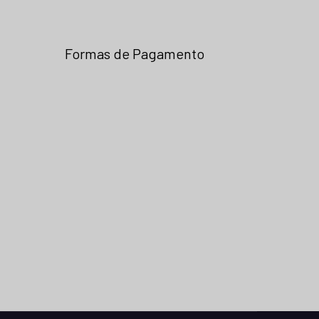
Formas de Pagamento