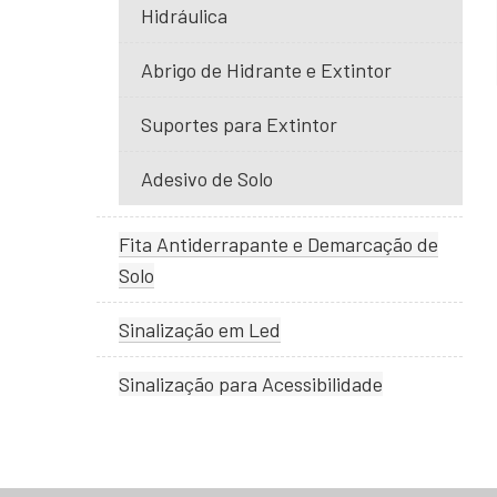
Hidráulica
Abrigo de Hidrante e Extintor
Suportes para Extintor
Adesivo de Solo
Fita Antiderrapante e Demarcação de
Solo
Sinalização em Led
Sinalização para Acessibilidade