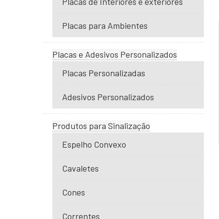
Placas de Interiores e exteriores
Placas para Ambientes
Placas e Adesivos Personalizados
Placas Personalizadas
Adesivos Personalizados
Produtos para Sinalização
Espelho Convexo
Cavaletes
Cones
Correntes