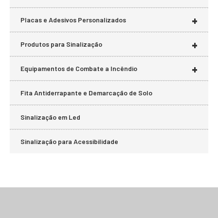
+
Placas e Adesivos Personalizados
+
Produtos para Sinalização
+
Equipamentos de Combate a Incêndio
Fita Antiderrapante e Demarcação de Solo
Sinalização em Led
Sinalização para Acessibilidade