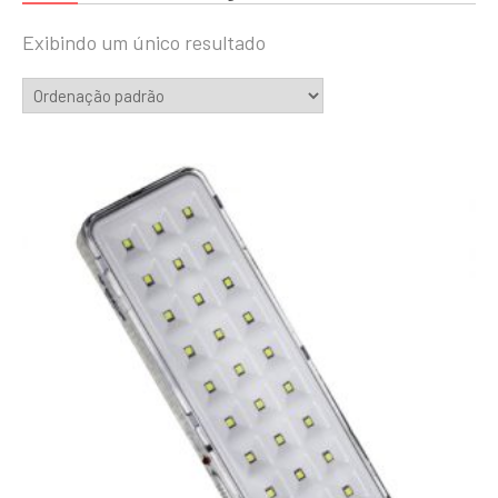
Exibindo um único resultado