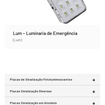
Lum – Luminaria de Emergência
(Lum)
+
Placas de Sinalização Fotoluminescentes
+
Placas Sinalização Diversas
+
Placas Sinalização em Alumínio