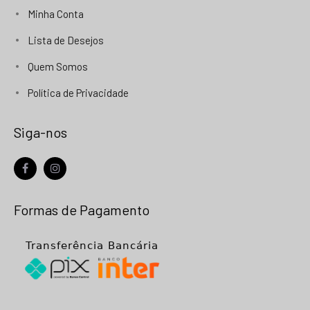
Minha Conta
Lista de Desejos
Quem Somos
Política de Privacidade
Siga-nos
facebook
instagram
Formas de Pagamento