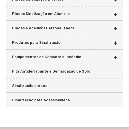
+
Placas Sinalização em Alumínio
+
Placas e Adesivos Personalizados
+
Produtos para Sinalização
+
Equipamentos de Combate a Incêndio
Fita Antiderrapante e Demarcação de Solo
Sinalização em Led
Sinalização para Acessibilidade