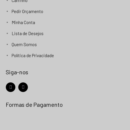
Carrinho
Pedir Orçamento
Minha Conta
Lista de Desejos
Quem Somos
Política de Privacidade
Siga-nos
facebook
instagram
Formas de Pagamento