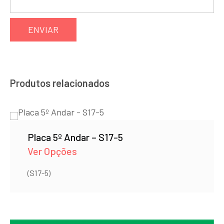
Produtos relacionados
Placa 5º Andar – S17-5
Ver Opções
(S17-5)