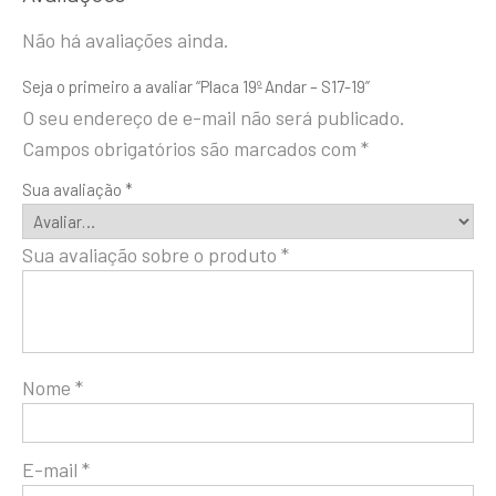
Não há avaliações ainda.
Seja o primeiro a avaliar “Placa 19º Andar – S17-19”
O seu endereço de e-mail não será publicado.
Campos obrigatórios são marcados com
*
Sua avaliação
*
Sua avaliação sobre o produto
*
Nome
*
E-mail
*