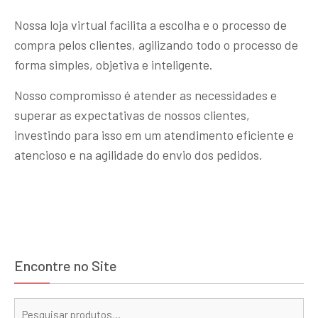
Nossa loja virtual facilita a escolha e o processo de
compra pelos clientes, agilizando todo o processo de
forma simples, objetiva e inteligente.
Nosso compromisso é atender as necessidades e
superar as expectativas de nossos clientes,
investindo para isso em um atendimento eficiente e
atencioso e na agilidade do envio dos pedidos.
Encontre no Site
Pe