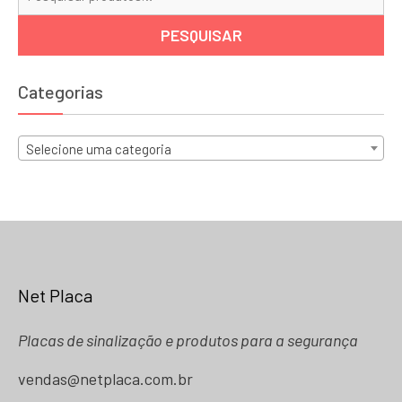
por
PESQUISAR
Categorias
Selecione uma categoria
Net Placa
Placas de sinalização e produtos para a segurança
vendas@netplaca.com.br