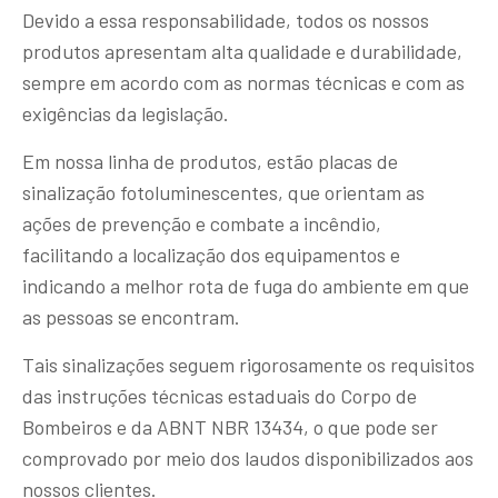
Devido a essa responsabilidade, todos os nossos
produtos apresentam alta qualidade e durabilidade,
sempre em acordo com as normas técnicas e com as
exigências da legislação.
Em nossa linha de produtos, estão placas de
sinalização fotoluminescentes, que orientam as
ações de prevenção e combate a incêndio,
facilitando a localização dos equipamentos e
indicando a melhor rota de fuga do ambiente em que
as pessoas se encontram.
Tais sinalizações seguem rigorosamente os requisitos
das instruções técnicas estaduais do Corpo de
Bombeiros e da ABNT NBR 13434, o que pode ser
comprovado por meio dos laudos disponibilizados aos
nossos clientes.