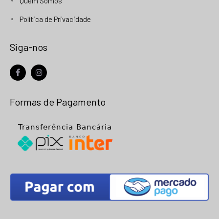
Quem Somos
Política de Privacidade
Siga-nos
facebook
instagram
Formas de Pagamento