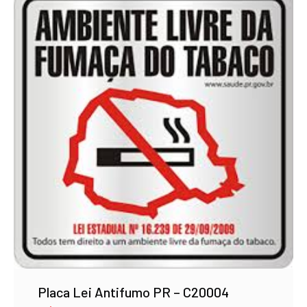
Placa Lei Antifumo PR – C20004