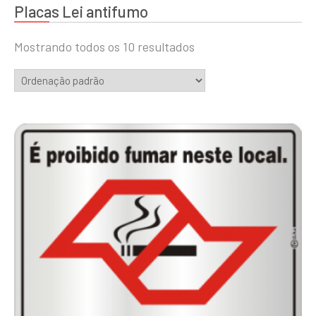
Placas Lei antifumo
Mostrando todos os 10 resultados