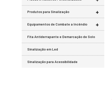
+
Produtos para Sinalização
+
Equipamentos de Combate a Incêndio
Fita Antiderrapante e Demarcação de Solo
Sinalização em Led
Sinalização para Acessibilidade