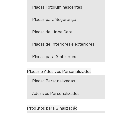
Placas Fotoluminescentes
Placas para Segurança
Placas de Linha Geral
Placas de Interiores e exteriores
Placas para Ambientes
Placas e Adesivos Personalizados
Placas Personalizadas
Adesivos Personalizados
Produtos para Sinalização