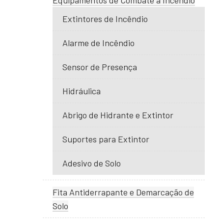
Equipamentos de Combate a Incêndio
Extintores de Incêndio
Alarme de Incêndio
Sensor de Presença
Hidráulica
Abrigo de Hidrante e Extintor
Suportes para Extintor
Adesivo de Solo
Fita Antiderrapante e Demarcação de
Solo