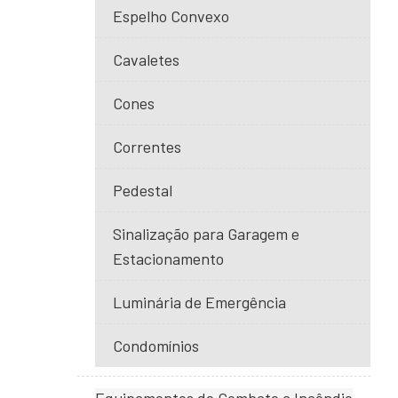
Espelho Convexo
Cavaletes
Cones
Correntes
Pedestal
Sinalização para Garagem e
Estacionamento
Luminária de Emergência
Condomínios