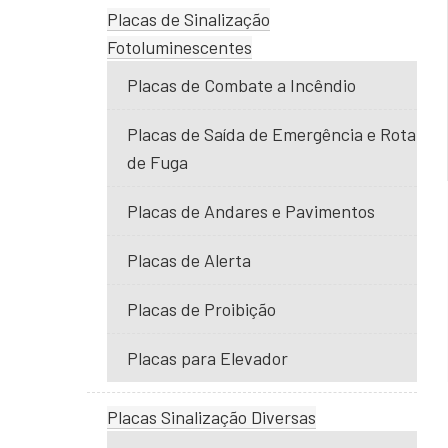
Placas de Sinalização
Fotoluminescentes
Placas de Combate a Incêndio
Placas de Saída de Emergência e Rota
de Fuga
Placas de Andares e Pavimentos
Placas de Alerta
Placas de Proibição
Placas para Elevador
Placas Sinalização Diversas