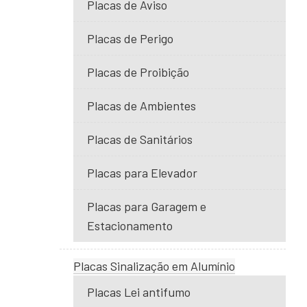
Placas de Aviso
Placas de Perigo
Placas de Proibição
Placas de Ambientes
Placas de Sanitários
Placas para Elevador
Placas para Garagem e
Estacionamento
Placas Sinalização em Alumínio
Placas Lei antifumo