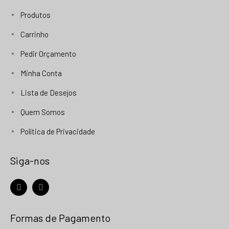
Produtos
Carrinho
Pedir Orçamento
Minha Conta
Lista de Desejos
Quem Somos
Política de Privacidade
Siga-nos
facebook
instagram
Formas de Pagamento