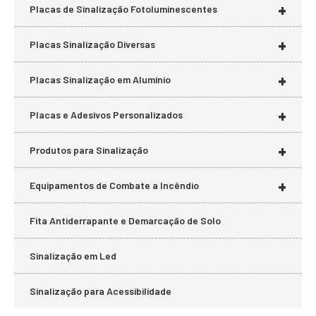
+
Placas de Sinalização Fotoluminescentes
+
Placas Sinalização Diversas
+
Placas Sinalização em Alumínio
+
Placas e Adesivos Personalizados
+
Produtos para Sinalização
+
Equipamentos de Combate a Incêndio
Fita Antiderrapante e Demarcação de Solo
Sinalização em Led
Sinalização para Acessibilidade