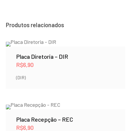
Produtos relacionados
Placa Diretoria – DIR
R$
6,90
(DIR)
Placa Recepção – REC
R$
6,90