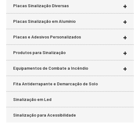
+
Placas Sinalização Diversas
+
Placas Sinalização em Alumínio
+
Placas e Adesivos Personalizados
+
Produtos para Sinalização
+
Equipamentos de Combate a Incêndio
Fita Antiderrapante e Demarcação de Solo
Sinalização em Led
Sinalização para Acessibilidade