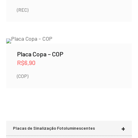
(REC)
Placa Copa – COP
R$
6,90
(COP)
+
Placas de Sinalização Fotoluminescentes