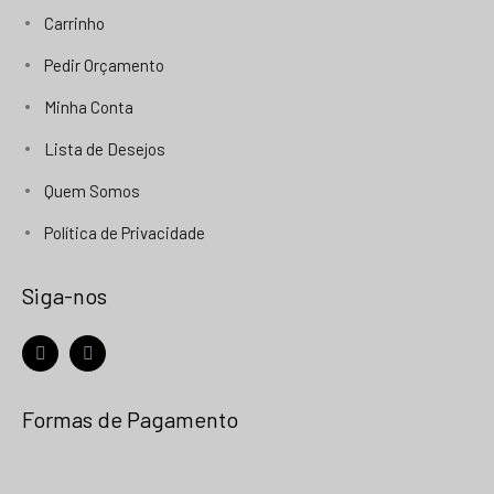
Carrinho
Pedir Orçamento
Minha Conta
Lista de Desejos
Quem Somos
Política de Privacidade
Siga-nos
facebook
instagram
Formas de Pagamento