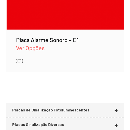
Placa Alarme Sonoro – E1
Ver Opções
(E1)
+
Placas de Sinalização Fotoluminescentes
+
Placas Sinalização Diversas