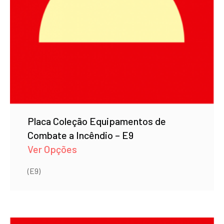
Placa Coleção Equipamentos de
Combate a Incêndio – E9
Ver Opções
(E9)