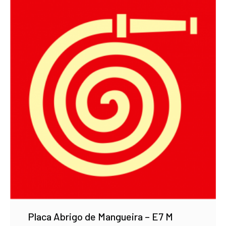
Placa Abrigo de Mangueira – E7 M