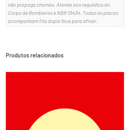
não propaga chamas. Atende aos requisitos do
Corpo de Bombeiros e NBR 13434. Todas as placas
acompanham fita dupla face para afixar.
Produtos relacionados