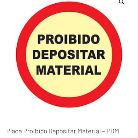
Placa Proibido Depositar Material – PDM