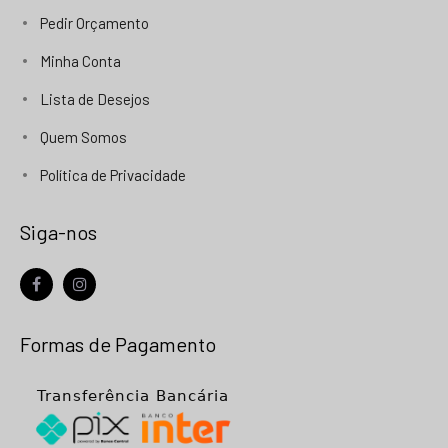
Pedir Orçamento
Minha Conta
Lista de Desejos
Quem Somos
Política de Privacidade
Siga-nos
facebook
instagram
Formas de Pagamento