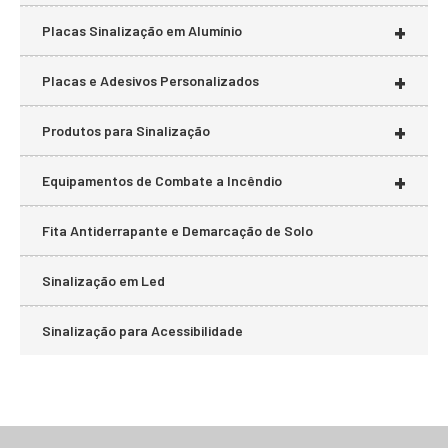
+
Placas Sinalização em Alumínio
+
Placas e Adesivos Personalizados
+
Produtos para Sinalização
+
Equipamentos de Combate a Incêndio
Fita Antiderrapante e Demarcação de Solo
Sinalização em Led
Sinalização para Acessibilidade