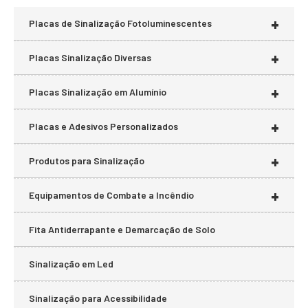
+
Placas de Sinalização Fotoluminescentes
+
Placas Sinalização Diversas
+
Placas Sinalização em Alumínio
+
Placas e Adesivos Personalizados
+
Produtos para Sinalização
+
Equipamentos de Combate a Incêndio
Fita Antiderrapante e Demarcação de Solo
Sinalização em Led
Sinalização para Acessibilidade