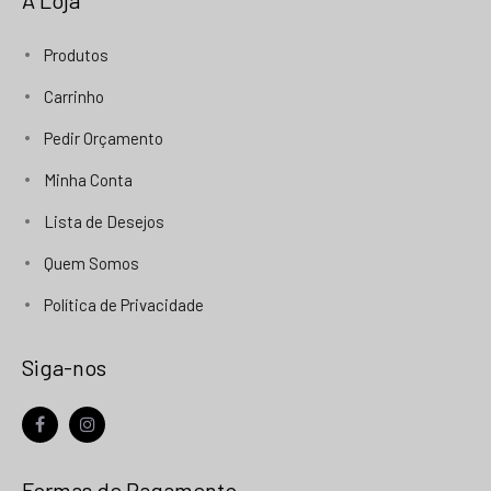
Produtos
Carrinho
Pedir Orçamento
Minha Conta
Lista de Desejos
Quem Somos
Política de Privacidade
Siga-nos
facebook
instagram
Formas de Pagamento