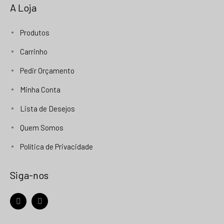
A Loja
Produtos
Carrinho
Pedir Orçamento
Minha Conta
Lista de Desejos
Quem Somos
Política de Privacidade
Siga-nos
facebook
instagram