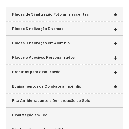
+
Placas de Sinalização Fotoluminescentes
+
Placas Sinalização Diversas
+
Placas Sinalização em Alumínio
+
Placas e Adesivos Personalizados
+
Produtos para Sinalização
+
Equipamentos de Combate a Incêndio
Fita Antiderrapante e Demarcação de Solo
Sinalização em Led