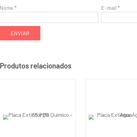
Nome
*
E-mail
*
Produtos relacionados