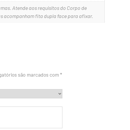
mas. Atende aos requisitos do Corpo de
s acompanham fita dupla face para afixar.
gatórios são marcados com
*