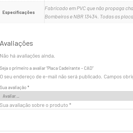
Fabricado em PVC que não propaga cha
Especificações
Bombeiros e NBR 13434. Todas as placa
Avaliações
Não há avaliações ainda.
Seja o primeiro a avaliar “Placa Cadeirante – CAD”
O seu endereço de e-mail não será publicado.
Campos obri
Sua avaliação
*
Sua avaliação sobre o produto
*