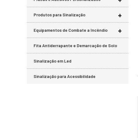
+
Produtos para Sinalização
+
Equipamentos de Combate a Incêndio
Fita Antiderrapante e Demarcação de Solo
Sinalização em Led
Sinalização para Acessibilidade