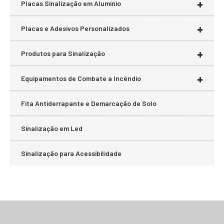
+
Placas Sinalização em Alumínio
+
Placas e Adesivos Personalizados
+
Produtos para Sinalização
+
Equipamentos de Combate a Incêndio
Fita Antiderrapante e Demarcação de Solo
Sinalização em Led
Sinalização para Acessibilidade