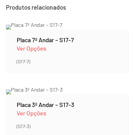
Produtos relacionados
Placa 7º Andar – S17-7
Ver Opções
(S17-7)
Placa 3º Andar – S17-3
Ver Opções
(S17-3)