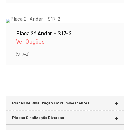
Placa 2º Andar – S17-2
Ver Opções
(S17-2)
+
Placas de Sinalização Fotoluminescentes
+
Placas Sinalização Diversas