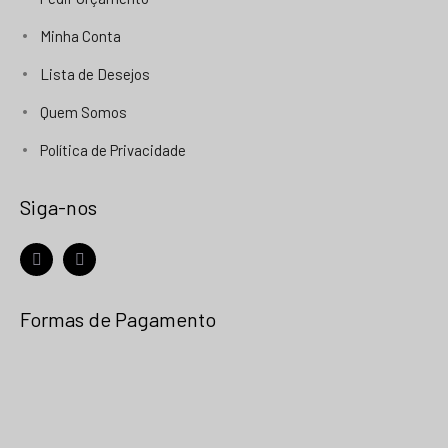
Minha Conta
Lista de Desejos
Quem Somos
Política de Privacidade
Siga-nos
facebook
instagram
Formas de Pagamento