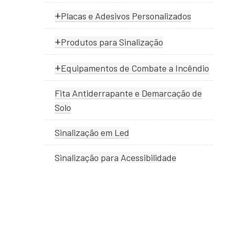
+
Placas e Adesivos Personalizados
+
Produtos para Sinalização
+
Equipamentos de Combate a Incêndio
Fita Antiderrapante e Demarcação de
Solo
Sinalização em Led
Sinalização para Acessibilidade