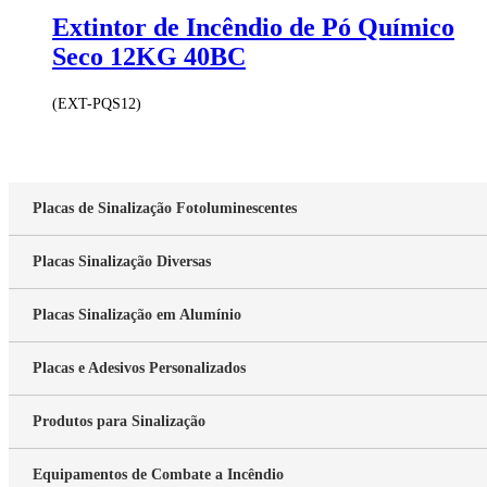
Extintor de Incêndio de Pó Químico
Seco 12KG 40BC
(EXT-PQS12)
Placas de Sinalização Fotoluminescentes
Placas Sinalização Diversas
Placas Sinalização em Alumínio
Placas e Adesivos Personalizados
Produtos para Sinalização
Equipamentos de Combate a Incêndio