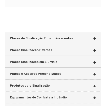
+
Placas de Sinalização Fotoluminescentes
+
Placas Sinalização Diversas
+
Placas Sinalização em Alumínio
+
Placas e Adesivos Personalizados
+
Produtos para Sinalização
+
Equipamentos de Combate a Incêndio