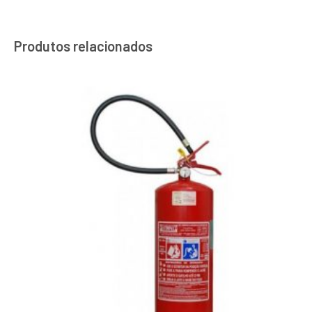
Produtos relacionados