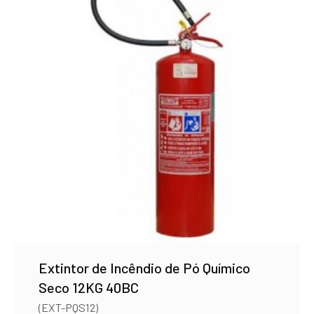
Extintor de Incêndio de Pó Químico
Seco 12KG 40BC
(EXT-PQS12)