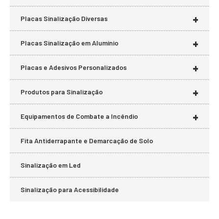
+
Placas Sinalização Diversas
+
Placas Sinalização em Alumínio
+
Placas e Adesivos Personalizados
+
Produtos para Sinalização
+
Equipamentos de Combate a Incêndio
Fita Antiderrapante e Demarcação de Solo
Sinalização em Led
Sinalização para Acessibilidade