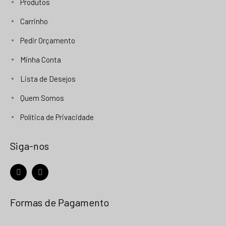
Produtos
Carrinho
Pedir Orçamento
Minha Conta
Lista de Desejos
Quem Somos
Política de Privacidade
Siga-nos
facebook
instagram
Formas de Pagamento