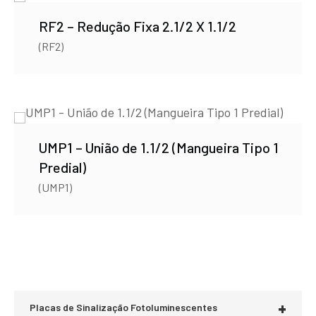
RF2 – Redução Fixa 2.1/2 X 1.1/2
(RF2)
UMP1 – União de 1.1/2 (Mangueira Tipo 1
Predial)
(UMP1)
+
Placas de Sinalização Fotoluminescentes