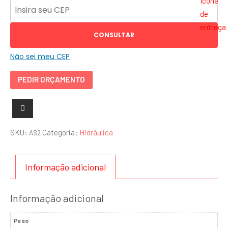
CONSULTAR
Não sei meu CEP
PEDIR ORÇAMENTO
SKU:
Categoria:
Hidráulica
AS2
Informação adicional
Informação adicional
Peso