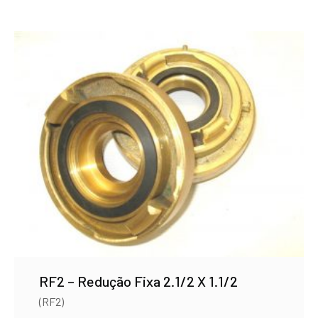
RF2 – Redução Fixa 2.1/2 X 1.1/2
(RF2)