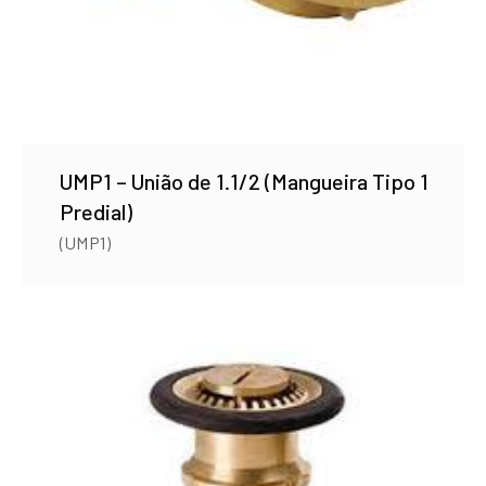
UMP1 – União de 1.1/2 (Mangueira Tipo 1
Predial)
(UMP1)