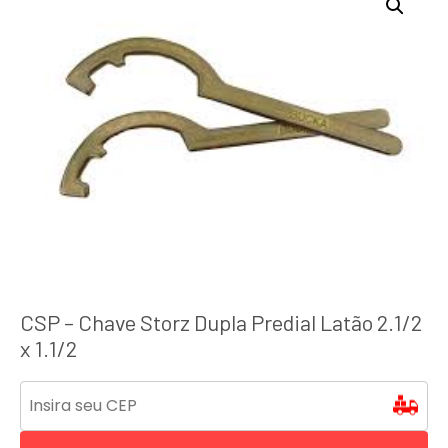
CSP – Chave Storz Dupla Predial Latão 2.1/2
x 1.1/2