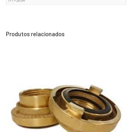
1 × 7 × 26 cm
Produtos relacionados