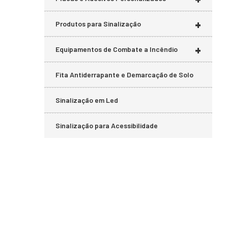
+
Produtos para Sinalização
+
Equipamentos de Combate a Incêndio
Fita Antiderrapante e Demarcação de Solo
Sinalização em Led
Sinalização para Acessibilidade