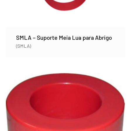
SMLA – Suporte Meia Lua para Abrigo
(SMLA)