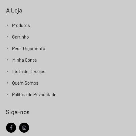
A Loja
Produtos
Carrinho
Pedir Orçamento
Minha Conta
Lista de Desejos
Quem Somos
Política de Privacidade
Siga-nos