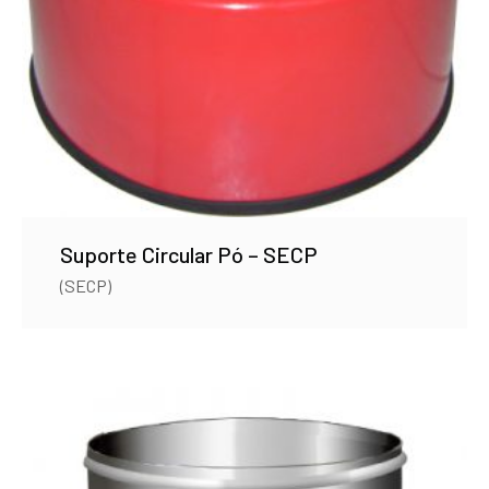
Suporte Circular Pó – SECP
(SECP)