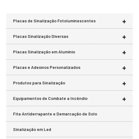
+
Placas de Sinalização Fotoluminescentes
+
Placas Sinalização Diversas
+
Placas Sinalização em Alumínio
+
Placas e Adesivos Personalizados
+
Produtos para Sinalização
+
Equipamentos de Combate a Incêndio
Fita Antiderrapante e Demarcação de Solo
Sinalização em Led