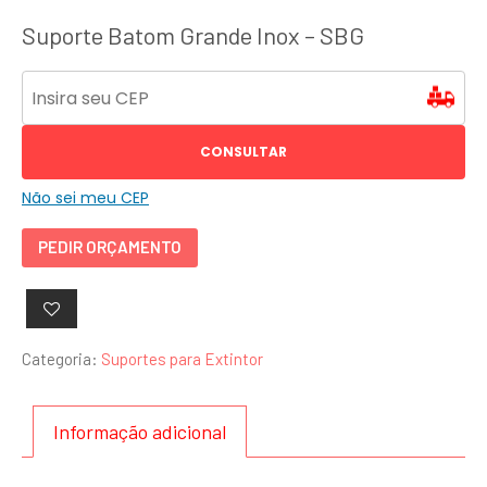
Suporte Batom Grande Inox – SBG
CONSULTAR
Não sei meu CEP
PEDIR ORÇAMENTO
Categoria:
Suportes para Extintor
Informação adicional