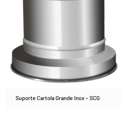
Suporte Cartola Grande Inox – SCG