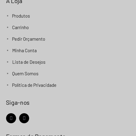
A Loja
Produtos
Carrinho
Pedir Orçamento
Minha Conta
Lista de Desejos
Quem Somos
Política de Privacidade
Siga-nos
facebook
instagram