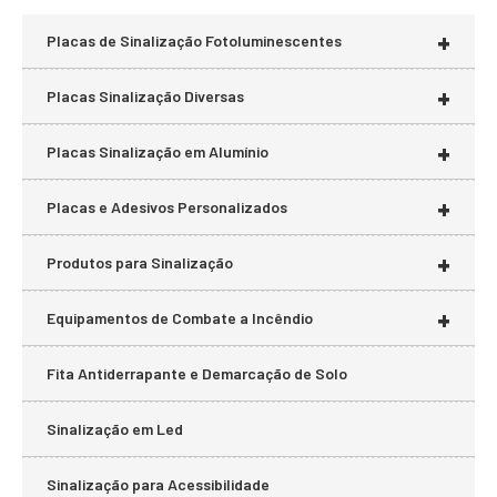
+
Placas de Sinalização Fotoluminescentes
+
Placas Sinalização Diversas
+
Placas Sinalização em Alumínio
+
Placas e Adesivos Personalizados
+
Produtos para Sinalização
+
Equipamentos de Combate a Incêndio
Fita Antiderrapante e Demarcação de Solo
Sinalização em Led
Sinalização para Acessibilidade