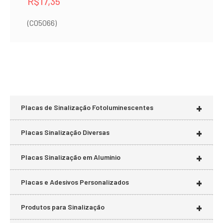
R$
17,35
(C05066)
+
Placas de Sinalização Fotoluminescentes
+
Placas Sinalização Diversas
+
Placas Sinalização em Alumínio
+
Placas e Adesivos Personalizados
+
Produtos para Sinalização