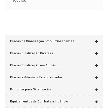
(C05100)
+
Placas de Sinalização Fotoluminescentes
+
Placas Sinalização Diversas
+
Placas Sinalização em Alumínio
+
Placas e Adesivos Personalizados
+
Produtos para Sinalização
+
Equipamentos de Combate a Incêndio