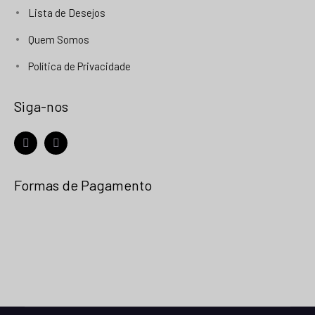
Lista de Desejos
Quem Somos
Política de Privacidade
Siga-nos
facebook
instagram
Formas de Pagamento