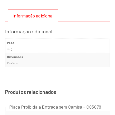
Informação adicional
Informação adicional
Peso
30 g
Dimensões
25 × 5 cm
Produtos relacionados