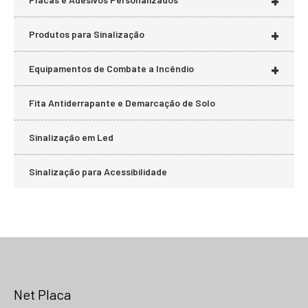
+
+
Produtos para Sinalização
+
Equipamentos de Combate a Incêndio
Fita Antiderrapante e Demarcação de Solo
Sinalização em Led
Sinalização para Acessibilidade
Net Placa