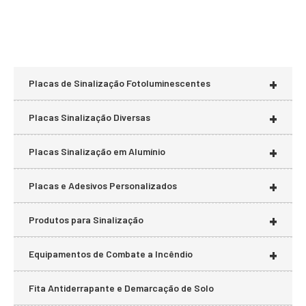
+
Placas de Sinalização Fotoluminescentes
+
Placas Sinalização Diversas
+
Placas Sinalização em Alumínio
+
Placas e Adesivos Personalizados
+
Produtos para Sinalização
+
Equipamentos de Combate a Incêndio
Fita Antiderrapante e Demarcação de Solo