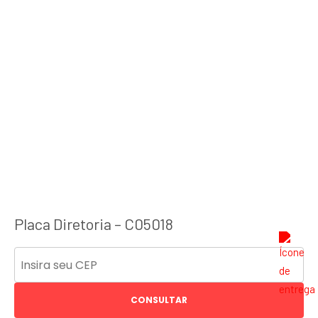
Placa Diretoria – C05018
CONSULTAR