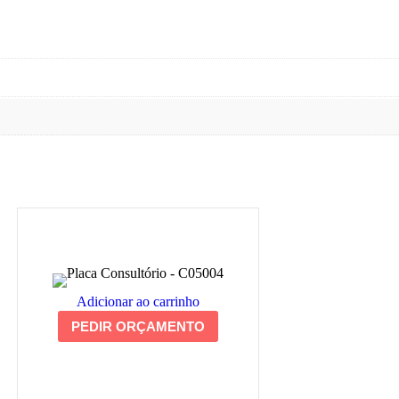
Adicionar ao carrinho
PEDIR ORÇAMENTO