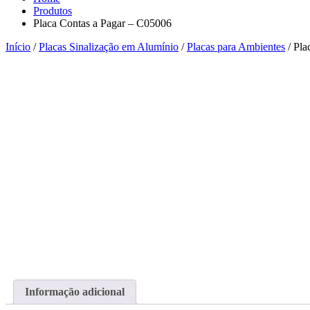
Produtos
Placa Contas a Pagar – C05006
Início
/
Placas Sinalização em Alumínio
/
Placas para Ambientes
/ Pla
Informação adicional