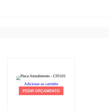
Adicionar ao carrinho
PEDIR ORÇAMENTO