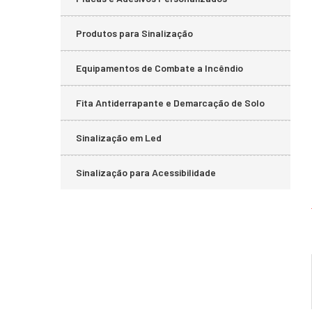
Produtos para Sinalização
Equipamentos de Combate a Incêndio
Fita Antiderrapante e Demarcação de Solo
Sinalização em Led
Sinalização para Acessibilidade