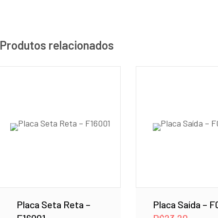
Produtos relacionados
Placa Seta Reta –
Placa Saída – 