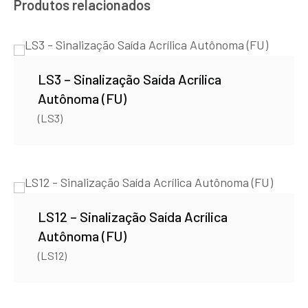
Produtos relacionados
LS3 – Sinalização Saída Acrílica
Autônoma (FU)
(LS3)
LS12 – Sinalização Saída Acrílica
Autônoma (FU)
(LS12)