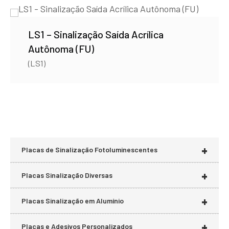
LS1 – Sinalização Saída Acrílica
Autônoma (FU)
(LS1)
+
Placas de Sinalização Fotoluminescentes
+
Placas Sinalização Diversas
+
Placas Sinalização em Alumínio
+
Placas e Adesivos Personalizados