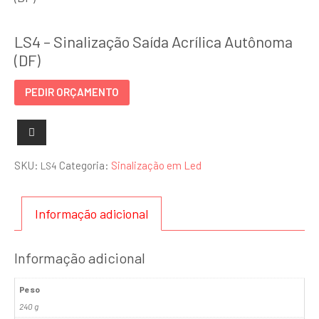
LS4 – Sinalização Saída Acrílica Autônoma
(DF)
PEDIR ORÇAMENTO
SKU:
Categoria:
Sinalização em Led
LS4
Informação adicional
Informação adicional
Peso
240 g