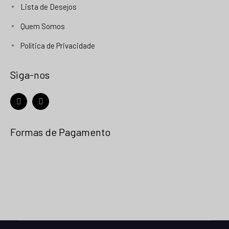
Lista de Desejos
Quem Somos
Política de Privacidade
Siga-nos
facebook
instagram
Formas de Pagamento