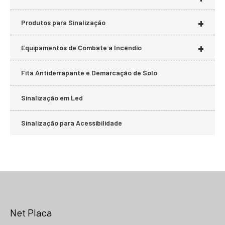
+
Produtos para Sinalização
+
Equipamentos de Combate a Incêndio
Fita Antiderrapante e Demarcação de Solo
Sinalização em Led
Sinalização para Acessibilidade
Net Placa