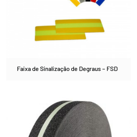
Faixa de Sinalização de Degraus – FSD