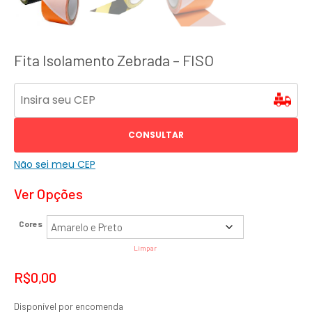
Fita Isolamento Zebrada – FISO
CONSULTAR
Não sei meu CEP
Ver Opções
Cores
Limpar
R$
0,00
Disponível por encomenda