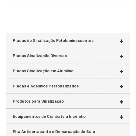
+
Placas de Sinalização Fotoluminescentes
+
Placas Sinalização Diversas
+
Placas Sinalização em Alumínio
+
Placas e Adesivos Personalizados
+
Produtos para Sinalização
+
Equipamentos de Combate a Incêndio
Fita Antiderrapante e Demarcação de Solo