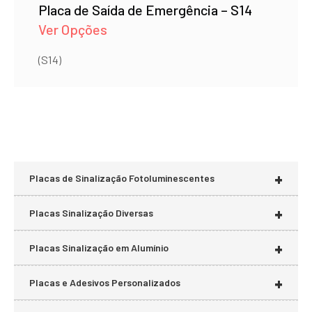
Placa de Saída de Emergência – S14
Ver Opções
(S14)
+
Placas de Sinalização Fotoluminescentes
+
Placas Sinalização Diversas
+
Placas Sinalização em Alumínio
+
Placas e Adesivos Personalizados