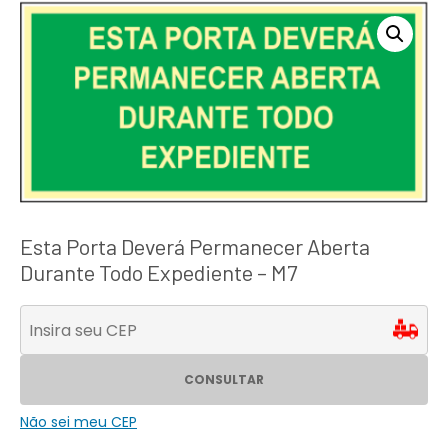
Esta Porta Deverá Permanecer Aberta
Durante Todo Expediente – M7
CONSULTAR
Não sei meu CEP