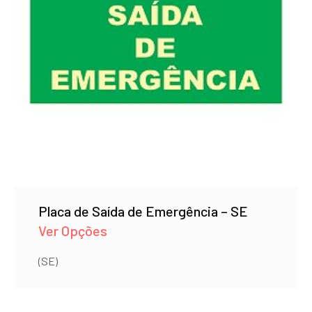
Placa de Saída de Emergência – SE
Ver Opções
(SE)