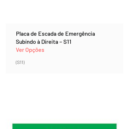
Placa de Escada de Emergência
Subindo à Direita – S11
Ver Opções
(S11)