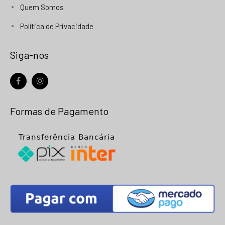
Quem Somos
Política de Privacidade
Siga-nos
facebook
instagram
Formas de Pagamento