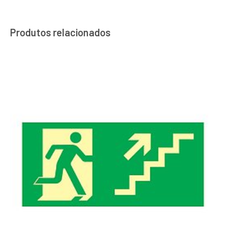
Produtos relacionados