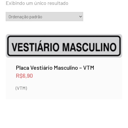
Exibindo um único resultado
Placa Vestiário Masculino – VTM
R$
6,90
(VTM)