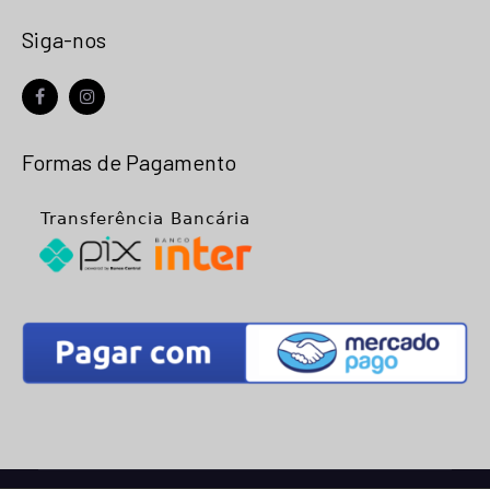
Siga-nos
facebook
instagram
Formas de Pagamento