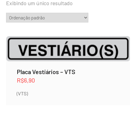
Exibindo um único resultado
Placa Vestiários – VTS
R$
6,90
(VTS)