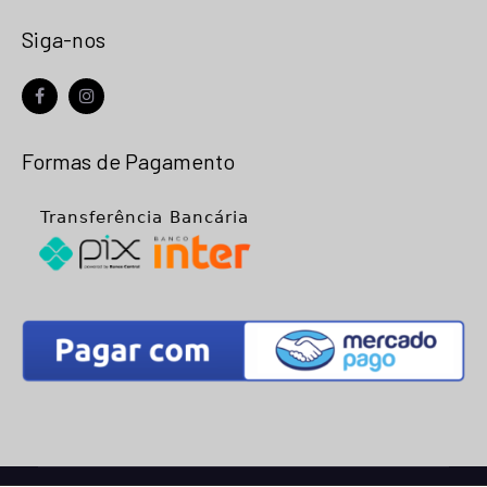
Siga-nos
facebook
instagram
Formas de Pagamento