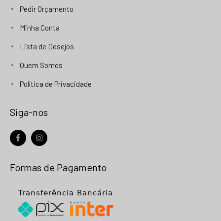
Pedir Orçamento
Minha Conta
Lista de Desejos
Quem Somos
Política de Privacidade
Siga-nos
facebook
instagram
Formas de Pagamento