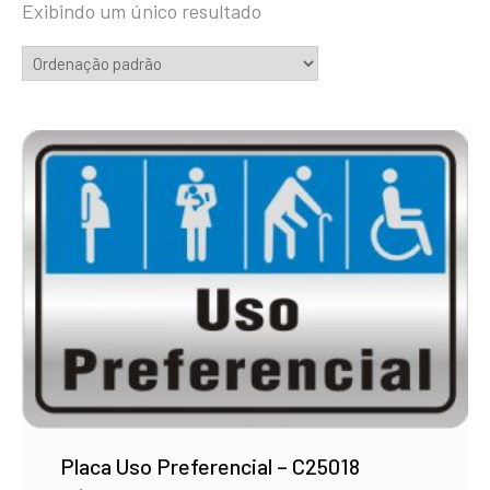
Exibindo um único resultado
Placa Uso Preferencial – C25018