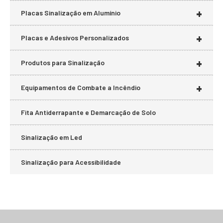
+
Placas Sinalização em Alumínio
+
Placas e Adesivos Personalizados
+
Produtos para Sinalização
+
Equipamentos de Combate a Incêndio
Fita Antiderrapante e Demarcação de Solo
Sinalização em Led
Sinalização para Acessibilidade