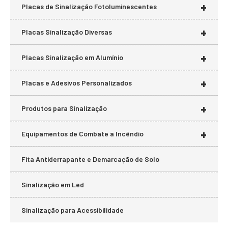
+
Placas de Sinalização Fotoluminescentes
+
Placas Sinalização Diversas
+
Placas Sinalização em Alumínio
+
Placas e Adesivos Personalizados
+
Produtos para Sinalização
+
Equipamentos de Combate a Incêndio
Fita Antiderrapante e Demarcação de Solo
Sinalização em Led
Sinalização para Acessibilidade