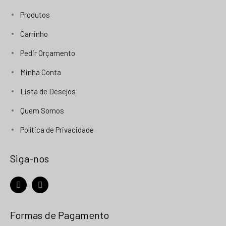
Produtos
Carrinho
Pedir Orçamento
Minha Conta
Lista de Desejos
Quem Somos
Política de Privacidade
Siga-nos
facebook
instagram
Formas de Pagamento