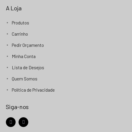
A Loja
Produtos
Carrinho
Pedir Orçamento
Minha Conta
Lista de Desejos
Quem Somos
Política de Privacidade
Siga-nos
facebook
instagram