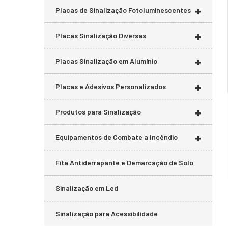
+
Placas de Sinalização Fotoluminescentes
+
Placas Sinalização Diversas
+
Placas Sinalização em Alumínio
+
Placas e Adesivos Personalizados
+
Produtos para Sinalização
+
Equipamentos de Combate a Incêndio
Fita Antiderrapante e Demarcação de Solo
Sinalização em Led
Sinalização para Acessibilidade