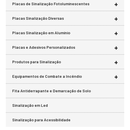
+
Placas de Sinalização Fotoluminescentes
+
Placas Sinalização Diversas
+
Placas Sinalização em Alumínio
+
Placas e Adesivos Personalizados
+
Produtos para Sinalização
+
Equipamentos de Combate a Incêndio
Fita Antiderrapante e Demarcação de Solo
Sinalização em Led
Sinalização para Acessibilidade