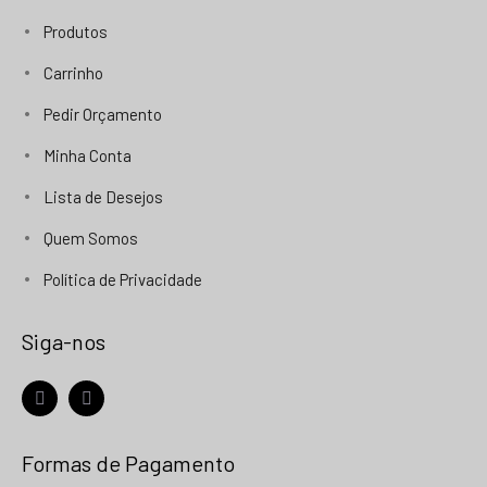
Produtos
Carrinho
Pedir Orçamento
Minha Conta
Lista de Desejos
Quem Somos
Política de Privacidade
Siga-nos
facebook
instagram
Formas de Pagamento