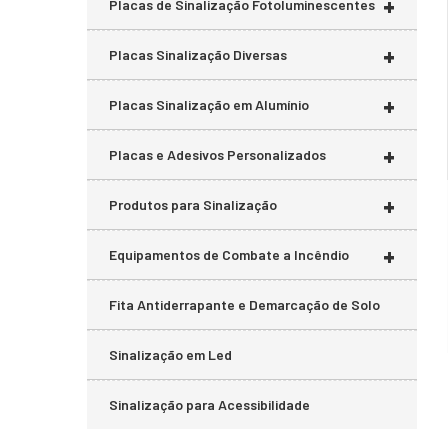
+
Placas de Sinalização Fotoluminescentes
+
Placas Sinalização Diversas
+
Placas Sinalização em Alumínio
+
Placas e Adesivos Personalizados
+
Produtos para Sinalização
+
Equipamentos de Combate a Incêndio
Fita Antiderrapante e Demarcação de Solo
Sinalização em Led
Sinalização para Acessibilidade