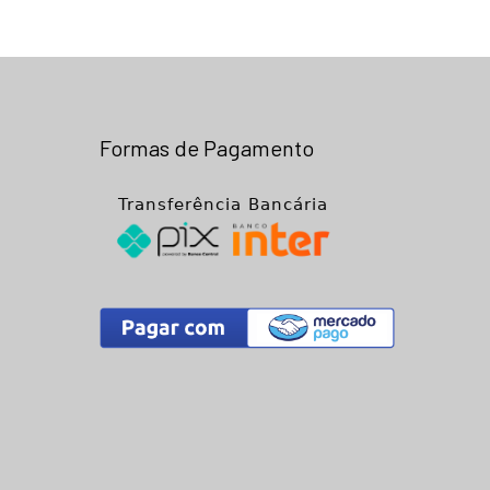
Formas de Pagamento