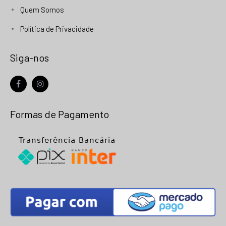
Quem Somos
Política de Privacidade
Siga-nos
facebook
instagram
Formas de Pagamento