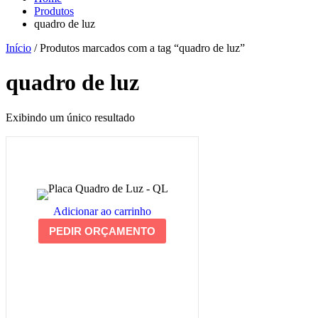
Produtos
quadro de luz
Início
/ Produtos marcados com a tag “quadro de luz”
quadro de luz
Exibindo um único resultado
Adicionar ao carrinho
PEDIR ORÇAMENTO