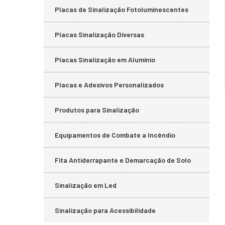
Placas de Sinalização Fotoluminescentes
Placas Sinalização Diversas
Placas Sinalização em Alumínio
Placas e Adesivos Personalizados
Produtos para Sinalização
Equipamentos de Combate a Incêndio
Fita Antiderrapante e Demarcação de Solo
Sinalização em Led
Sinalização para Acessibilidade