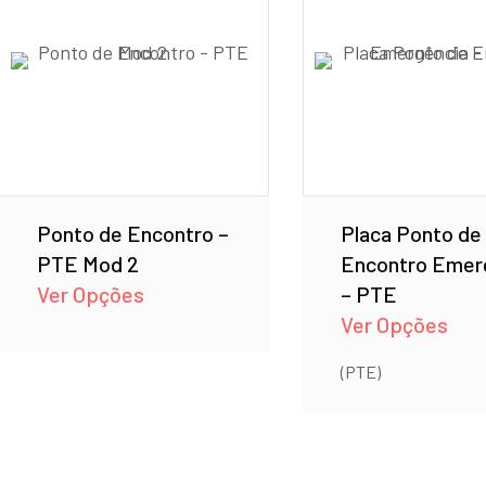
Ponto de Encontro –
Placa Ponto de
PTE Mod 2
Encontro Emer
Ver Opções
– PTE
Ver Opções
(PTE)