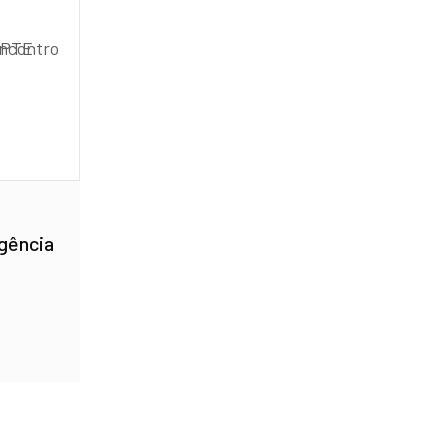
gência