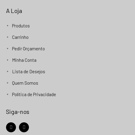
A Loja
Produtos
Carrinho
Pedir Orçamento
Minha Conta
Lista de Desejos
Quem Somos
Política de Privacidade
Siga-nos