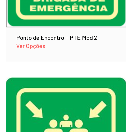
Ponto de Encontro – PTE Mod 2
Ver Opções