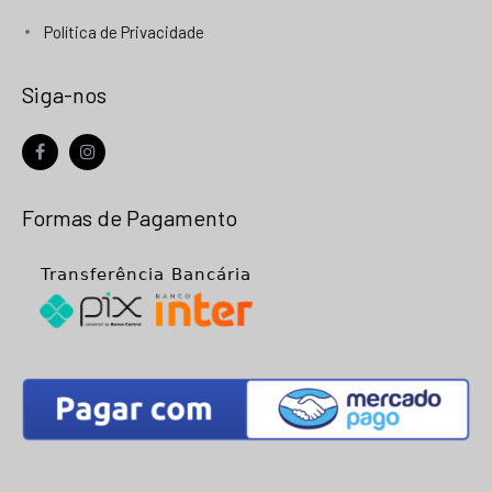
Política de Privacidade
Siga-nos
facebook
instagram
Formas de Pagamento