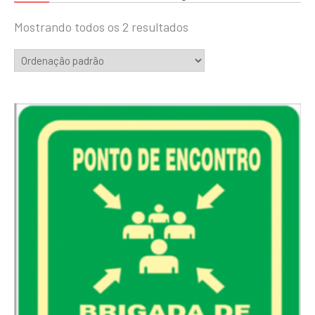
Mostrando todos os 2 resultados