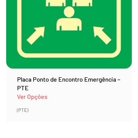
Placa Ponto de Encontro Emergência –
PTE
Ver Opções
(PTE)