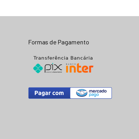
Formas de Pagamento