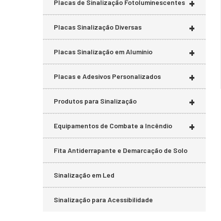
+
Placas de Sinalização Fotoluminescentes
+
Placas Sinalização Diversas
+
Placas Sinalização em Alumínio
+
Placas e Adesivos Personalizados
+
Produtos para Sinalização
+
Equipamentos de Combate a Incêndio
Fita Antiderrapante e Demarcação de Solo
Sinalização em Led
Sinalização para Acessibilidade