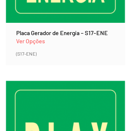
Placa Gerador de Energia – S17-ENE
Ver Opções
(S17-ENE)