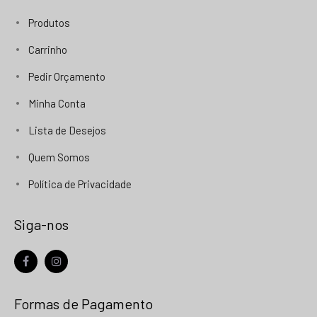
Produtos
Carrinho
Pedir Orçamento
Minha Conta
Lista de Desejos
Quem Somos
Política de Privacidade
Siga-nos
facebook
instagram
Formas de Pagamento