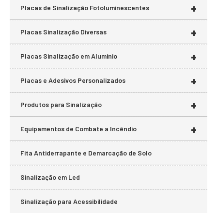
+
Placas de Sinalização Fotoluminescentes
+
Placas Sinalização Diversas
+
Placas Sinalização em Alumínio
+
Placas e Adesivos Personalizados
+
Produtos para Sinalização
+
Equipamentos de Combate a Incêndio
Fita Antiderrapante e Demarcação de Solo
Sinalização em Led
Sinalização para Acessibilidade