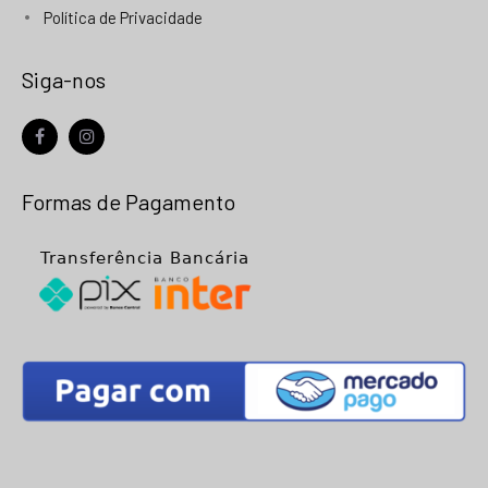
Política de Privacidade
Siga-nos
facebook
instagram
Formas de Pagamento