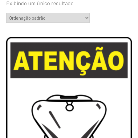
Exibindo um único resultado