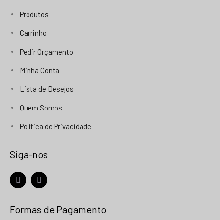
Produtos
Carrinho
Pedir Orçamento
Minha Conta
Lista de Desejos
Quem Somos
Política de Privacidade
Siga-nos
facebook
instagram
Formas de Pagamento