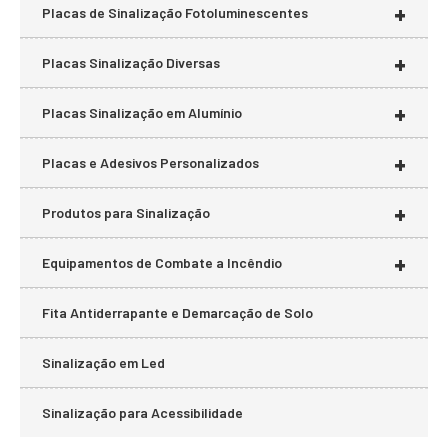
+
Placas de Sinalização Fotoluminescentes
+
Placas Sinalização Diversas
+
Placas Sinalização em Alumínio
+
Placas e Adesivos Personalizados
+
Produtos para Sinalização
+
Equipamentos de Combate a Incêndio
Fita Antiderrapante e Demarcação de Solo
Sinalização em Led
Sinalização para Acessibilidade